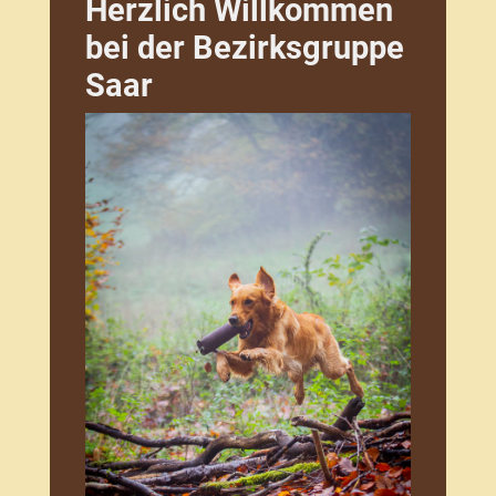
Herzlich Willkommen
bei der Bezirksgruppe
Saar