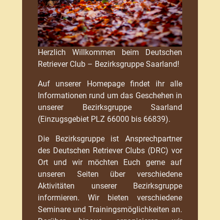
Herzlich Willkommen beim Deutschen
Retriever Club – Bezirksgruppe Saarland!
Auf unserer Homepage findet ihr alle
Informationen rund um das Geschehen in
unserer Bezirksgruppe Saarland
(Einzugsgebiet PLZ 66000 bis 66839).
Die Bezirksgruppe ist Ansprechpartner
des Deutschen Retriever Clubs (DRC) vor
Ort und wir möchten Euch gerne auf
unseren Seiten über verschiedene
Aktivitäten unserer Bezirksgruppe
informieren. Wir bieten verschiedene
Seminare und Trainingsmöglichkeiten an.